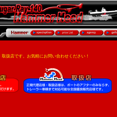
・取扱店です。お気軽にお問い合わせください！